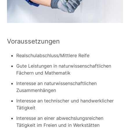
Voraussetzungen
Realschulabschluss/Mittlere Reife
Gute Leistungen in naturwissenschaftlichen
Fächern und Mathematik
Interesse an naturwissenschaftlichen
Zusammenhängen
Interesse an technischer und handwerklicher
Tätigkeit
Interesse an einer abwechslungsreichen
Tätigkeit im Freien und in Werkstätten