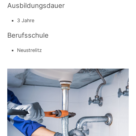
Ausbildungsdauer
3 Jahre
Berufsschule
Neustrelitz