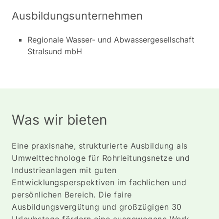
Ausbildungsunternehmen
Regionale Wasser- und Abwassergesellschaft
Stralsund mbH
Was wir bieten
Eine praxisnahe, strukturierte Ausbildung als
Umwelttechnologe für Rohrleitungsnetze und
Industrieanlagen mit guten
Entwicklungsperspektiven im fachlichen und
persönlichen Bereich. Die faire
Ausbildungsvergütung und großzügigen 30
Urlaubstage fördern eine ausgewogene Work-