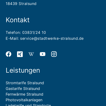
18439 Stralsund
Kontakt
Telefon:
03831/24 10
E-Mail:
service@stadtwerke-stralsund.de
Leistungen
Stromtarife Stralsund
Gastarife Stralsund
Fernwärme Stralsund
Photovoltaikanlagen
Ladetarife und Standorte