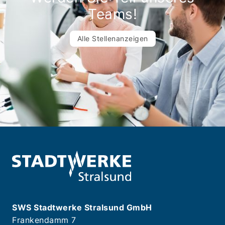
Teams!
Alle Stellenanzeigen
SWS Stadtwerke Stralsund GmbH
Frankendamm 7