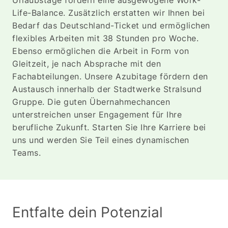
Life-Balance. Zusätzlich erstatten wir Ihnen bei
Bedarf das Deutschland-Ticket und ermöglichen
flexibles Arbeiten mit 38 Stunden pro Woche.
Ebenso ermöglichen die Arbeit in Form von
Gleitzeit, je nach Absprache mit den
Fachabteilungen. Unsere Azubitage fördern den
Austausch innerhalb der Stadtwerke Stralsund
Gruppe. Die guten Übernahmechancen
unterstreichen unser Engagement für Ihre
berufliche Zukunft. Starten Sie Ihre Karriere bei
uns und werden Sie Teil eines dynamischen
Teams.
Entfalte dein Potenzial