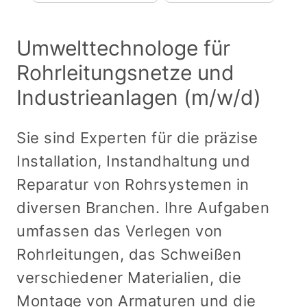
Umwelttechnologe für
Rohrleitungsnetze und
Industrieanlagen (m/w/d)
Sie sind Experten für die präzise
Installation, Instandhaltung und
Reparatur von Rohrsystemen in
diversen Branchen. Ihre Aufgaben
umfassen das Verlegen von
Rohrleitungen, das Schweißen
verschiedener Materialien, die
Montage von Armaturen und die