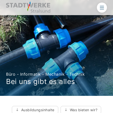
Büro - Informatik - Mechanik - Technik
Bei uns gibt es alles
Ausbildungsinhalte
Was bieten wir?