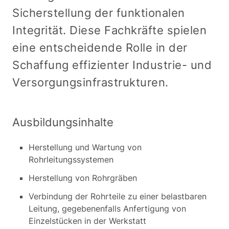
Sicherstellung der funktionalen
Integrität. Diese Fachkräfte spielen
eine entscheidende Rolle in der
Schaffung effizienter Industrie- und
Versorgungsinfrastrukturen.
Ausbildungsinhalte
Herstellung und Wartung von
Rohrleitungssystemen
Herstellung von Rohrgräben
Verbindung der Rohrteile zu einer belastbaren
Leitung, gegebenenfalls Anfertigung von
Einzelstücken in der Werkstatt