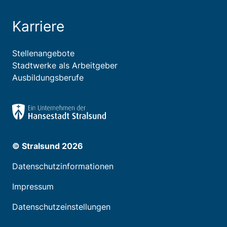
Karriere
Stellenangebote
Stadtwerke als Arbeitgeber
Ausbildungsberufe
© Stralsund 2026
Datenschutzinformationen
Impressum
Datenschutzeinstellungen