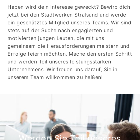
Haben wird dein Interesse geweckt? Bewirb dich
jetzt bei den Stadtwerken Stralsund und werde
ein geschätztes Mitglied unseres Teams. Wir sind
stets auf der Suche nach engagierten und
motivierten jungen Leuten, die mit uns
gemeinsam die Herausforderungen meistern und
Erfolge feiern möchten. Mache den ersten Schritt
und werden Teil unseres leistungsstarken
Unternehmens. Wir freuen uns darauf, Sie in
unserem Team willkommen zu heißen!
Werden Sie Teil unseres