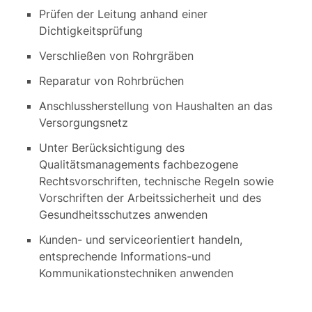
Prüfen der Leitung anhand einer
Dichtigkeitsprüfung
Verschließen von Rohrgräben
Reparatur von Rohrbrüchen
Anschlussherstellung von Haushalten an das
Versorgungsnetz
Unter Berücksichtigung des
Qualitätsmanagements fachbezogene
Rechtsvorschriften, technische Regeln sowie
Vorschriften der Arbeitssicherheit und des
Gesundheitsschutzes anwenden
Kunden- und serviceorientiert handeln,
entsprechende Informations-und
Kommunikationstechniken anwenden