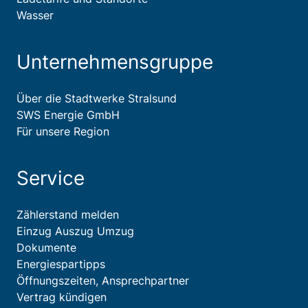
Wasser
Unternehmensgruppe
Über die Stadtwerke Stralsund
SWS Energie GmbH
Für unsere Region
Service
Zählerstand melden
Einzug Auszug Umzug
Dokumente
Energiespartipps
Öffnungszeiten, Ansprechpartner
Vertrag kündigen