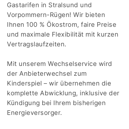
Gastarifen in Stralsund und
Vorpommern-Rügen! Wir bieten
Ihnen 100 % Ökostrom, faire Preise
und maximale Flexibilität mit kurzen
Vertragslaufzeiten.
Mit unserem Wechselservice wird
der Anbieterwechsel zum
Kinderspiel – wir übernehmen die
komplette Abwicklung, inklusive der
Kündigung bei Ihrem bisherigen
Energieversorger.