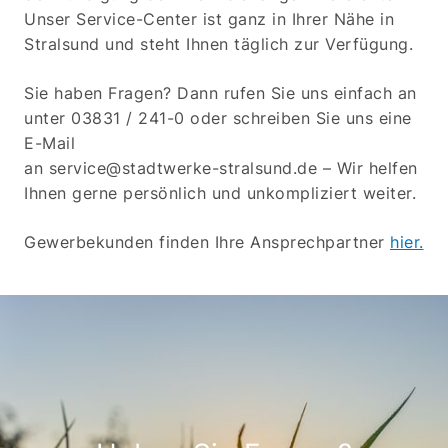
Unser Service-Center ist ganz in Ihrer Nähe in
Stralsund und steht Ihnen täglich zur Verfügung.
Sie haben Fragen? Dann rufen Sie uns einfach an
unter 03831 / 241-0 oder schreiben Sie uns eine
E-Mail
an service@stadtwerke-stralsund.de – Wir helfen
Ihnen gerne persönlich und unkompliziert weiter.
Gewerbekunden finden Ihre Ansprechpartner
hier.