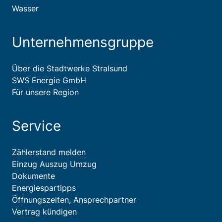
Wasser
Unternehmensgruppe
Über die Stadtwerke Stralsund
SWS Energie GmbH
Für unsere Region
Service
Zählerstand melden
Einzug Auszug Umzug
Dokumente
Energiespartipps
Öffnungszeiten, Ansprechpartner
Vertrag kündigen