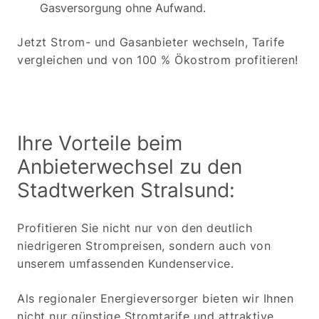
Gasversorgung ohne Aufwand.
Jetzt Strom- und Gasanbieter wechseln, Tarife
vergleichen und von 100 % Ökostrom profitieren!
Ihre Vorteile beim
Anbieterwechsel zu den
Stadtwerken Stralsund:
Profitieren Sie nicht nur von den deutlich
niedrigeren Strompreisen, sondern auch von
unserem umfassenden Kundenservice.
Als regionaler Energieversorger bieten wir Ihnen
nicht nur günstige Stromtarife und attraktive