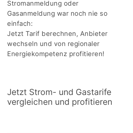
Stromanmeldung oder
Gasanmeldung war noch nie so
einfach:
Jetzt Tarif berechnen, Anbieter
wechseln und von regionaler
Energiekompetenz profitieren!
Jetzt Strom- und Gastarife
vergleichen und profitieren