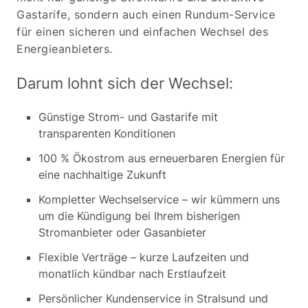
Gastarife, sondern auch einen Rundum-Service
für einen sicheren und einfachen Wechsel des
Energieanbieters.
Darum lohnt sich der Wechsel:
Günstige Strom- und Gastarife mit
transparenten Konditionen
100 % Ökostrom aus erneuerbaren Energien für
eine nachhaltige Zukunft
Kompletter Wechselservice – wir kümmern uns
um die Kündigung bei Ihrem bisherigen
Stromanbieter oder Gasanbieter
Flexible Verträge – kurze Laufzeiten und
monatlich kündbar nach Erstlaufzeit
Persönlicher Kundenservice in Stralsund und