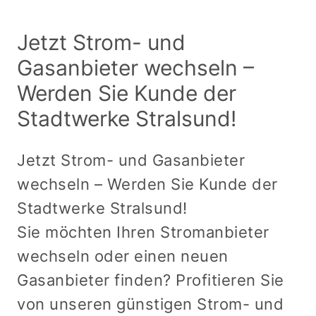
Jetzt Strom- und
Gasanbieter wechseln –
Werden Sie Kunde der
Stadtwerke Stralsund!
Jetzt Strom- und Gasanbieter
wechseln – Werden Sie Kunde der
Stadtwerke Stralsund!
Sie möchten Ihren Stromanbieter
wechseln oder einen neuen
Gasanbieter finden? Profitieren Sie
von unseren günstigen Strom- und