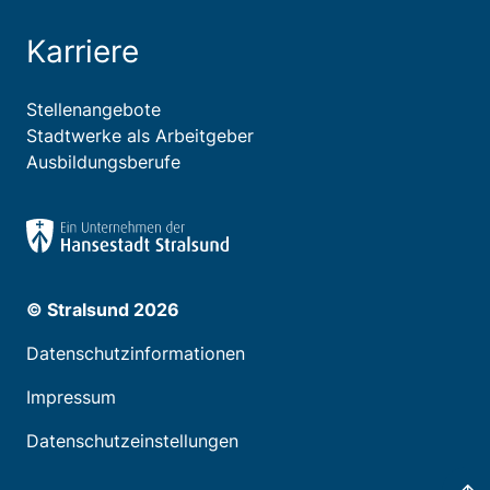
Karriere
Stellenangebote
Stadtwerke als Arbeitgeber
Ausbildungsberufe
© Stralsund 2026
Datenschutzinformationen
Impressum
Datenschutzeinstellungen