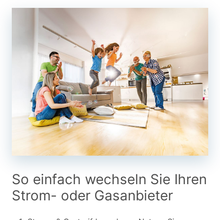
So einfach wechseln Sie Ihren
Strom- oder Gasanbieter