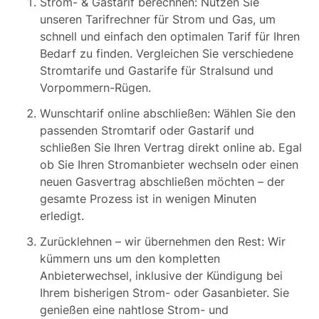
Strom- & Gastarif berechnen: Nutzen Sie
unseren Tarifrechner für Strom und Gas, um
schnell und einfach den optimalen Tarif für Ihren
Bedarf zu finden. Vergleichen Sie verschiedene
Stromtarife und Gastarife für Stralsund und
Vorpommern-Rügen.
Wunschtarif online abschließen: Wählen Sie den
passenden Stromtarif oder Gastarif und
schließen Sie Ihren Vertrag direkt online ab. Egal
ob Sie Ihren Stromanbieter wechseln oder einen
neuen Gasvertrag abschließen möchten – der
gesamte Prozess ist in wenigen Minuten
erledigt.
Zurücklehnen – wir übernehmen den Rest: Wir
kümmern uns um den kompletten
Anbieterwechsel, inklusive der Kündigung bei
Ihrem bisherigen Strom- oder Gasanbieter. Sie
genießen eine nahtlose Strom- und