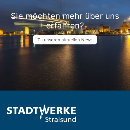
Sie möchten mehr über uns
erfahren?
Zu unseren aktuellen News