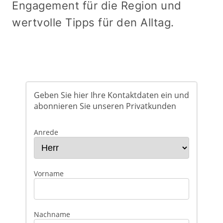
Engagement für die Region und
wertvolle Tipps für den Alltag.