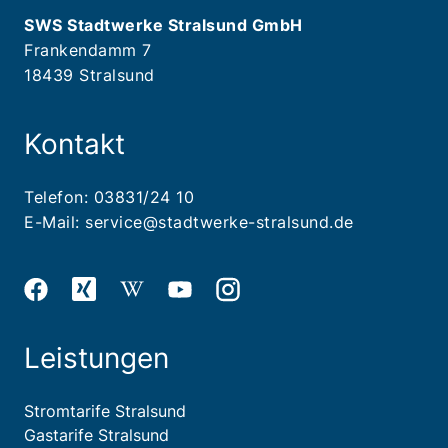
SWS Stadtwerke Stralsund GmbH
Frankendamm 7
18439 Stralsund
Kontakt
Telefon:
03831/24 10
E-Mail:
service@stadtwerke-stralsund.de
Leistungen
Stromtarife Stralsund
Gastarife Stralsund