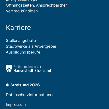
Öffnungszeiten, Ansprechpartner
Vertrag kündigen
Karriere
Stellenangebote
Stadtwerke als Arbeitgeber
Ausbildungsberufe
© Stralsund 2026
Datenschutzinformationen
Impressum