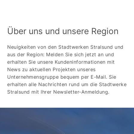
Über uns und unsere Region
Neuigkeiten von den Stadtwerken Stralsund und
aus der Region: Melden Sie sich jetzt an und
erhalten Sie unsere Kundeninformationen mit
News zu aktuellen Projekten unseres
Unternehmensgruppe bequem per E-Mail. Sie
erhalten alle Nachrichten rund um die Stadtwerke
Stralsund mit Ihrer Newsletter-Anmeldung.