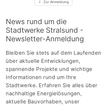
Zur Anmeldung
News rund um die
Stadtwerke Stralsund -
Newsletter-Anmeldung
Bleiben Sie stets auf dem Laufenden
über aktuelle Entwicklungen,
spannende Projekte und wichtige
Informationen rund um Ihre
Stadtwerke. Erfahren Sie alles über
nachhaltige Energielösungen,
aktuelle Bauvorhaben, unser