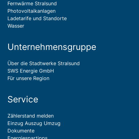
Fernwärme Stralsund
Photovoltaikanlagen
Ladetarife und Standorte
Wasser
Unternehmensgruppe
Über die Stadtwerke Stralsund
SWS Energie GmbH
Für unsere Region
Service
Zählerstand melden
Einzug Auszug Umzug
Dokumente
Energiespartipps