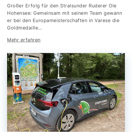
Großer Erfolg für den Stralsunder Ruderer Ole
Hohensee: Gemeinsam mit seinem Team gewann
er bei den Europameisterschaften in Varese die
Goldmedaille…
Mehr erfahren