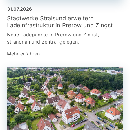
31.07.2026
Stadtwerke Stralsund erweitern
Ladeinfrastruktur in Prerow und Zingst
Neue Ladepunkte in Prerow und Zingst,
strandnah und zentral gelegen.
Mehr erfahren