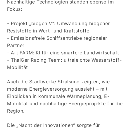
Nachhaltige Technologien standen ebenso im
Fokus:
- Projekt „biogeniV“: Umwandlung biogener
Reststoffe in Wert- und Kraftstoffe
- Emissionsfreie Schiffsantriebe regionaler
Partner
- ArtIFARM: KI für eine smartere Landwirtschaft
- ThaiGer Racing Team: ultraleichte Wasserstoff-
Mobilität
Auch die Stadtwerke Stralsund zeigten, wie
moderne Energieversorgung aussieht – mit
Einblicken in kommunale Wärmeplanung, E-
Mobilität und nachhaltige Energieprojekte für die
Region.
Die „Nacht der Innovationen“ sorgte für