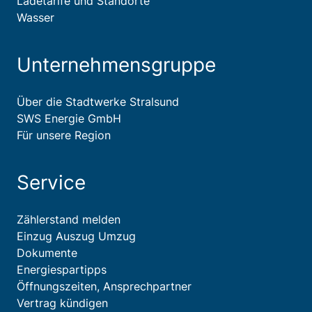
Ladetarife und Standorte
Wasser
Unternehmensgruppe
Über die Stadtwerke Stralsund
SWS Energie GmbH
Für unsere Region
Service
Zählerstand melden
Einzug Auszug Umzug
Dokumente
Energiespartipps
Öffnungszeiten, Ansprechpartner
Vertrag kündigen