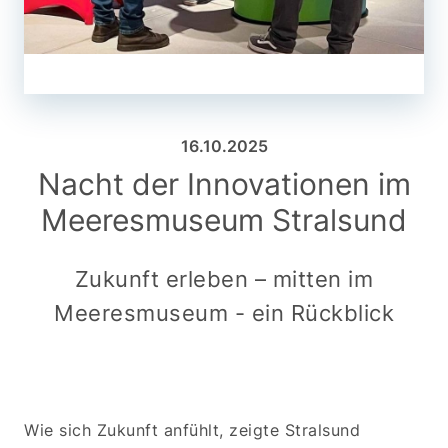
16.10.2025
Nacht der Innovationen im
Meeresmuseum Stralsund
Zukunft erleben – mitten im
Meeresmuseum - ein Rückblick
Wie sich Zukunft anfühlt, zeigte Stralsund