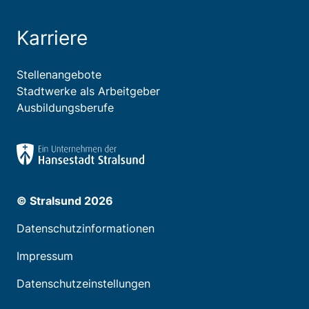
Karriere
Stellenangebote
Stadtwerke als Arbeitgeber
Ausbildungsberufe
© Stralsund 2026
Datenschutzinformationen
Impressum
Datenschutzeinstellungen