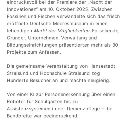
eindrucksvoll bei der Premiere der „Nacht der
Innovationen“ am 10. Oktober 2025. Zwischen
Fossilien und Fischen verwandelte sich das frisch
eröffnete Deutsche Meeresmuseum in einen
lebendigen
Markt der Möglichkeiten
: Forschende,
Gründer, Unternehmen, Verwaltung und
Bildungseinrichtungen präsentierten mehr als 30
Projekte zum Anfassen.
Die gemeinsame Veranstaltung von Hansestadt
Stralsund und Hochschule Stralsund zog
Hunderte Besucher an und machte neugierig.
Von einer KI zur Personenerkennung über einen
Roboter für Schulgärten bis zu
Assistenzsystemen in der Demenzpflege – die
Bandbreite war beeindruckend.