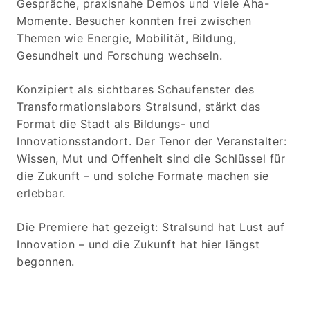
Gespräche, praxisnahe Demos und viele Aha-
Momente. Besucher konnten frei zwischen
Themen wie Energie, Mobilität, Bildung,
Gesundheit und Forschung wechseln.
Konzipiert als sichtbares Schaufenster des
Transformationslabors Stralsund, stärkt das
Format die Stadt als Bildungs- und
Innovationsstandort. Der Tenor der Veranstalter:
Wissen, Mut und Offenheit sind die Schlüssel für
die Zukunft – und solche Formate machen sie
erlebbar.
Die Premiere hat gezeigt: Stralsund hat Lust auf
Innovation – und die Zukunft hat hier längst
begonnen.