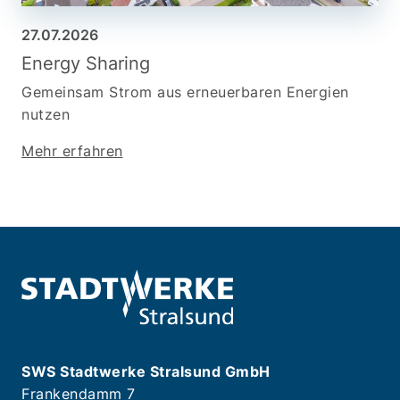
27.07.2026
Energy Sharing
Gemeinsam Strom aus erneuerbaren Energien
nutzen
Mehr erfahren
SWS Stadtwerke Stralsund GmbH
Frankendamm 7