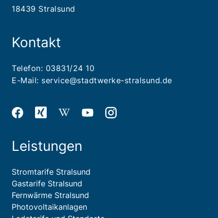
18439 Stralsund
Kontakt
Telefon:
03831/24 10
E-Mail:
service@stadtwerke-stralsund.de
Leistungen
Stromtarife Stralsund
Gastarife Stralsund
Fernwärme Stralsund
Photovoltaikanlagen