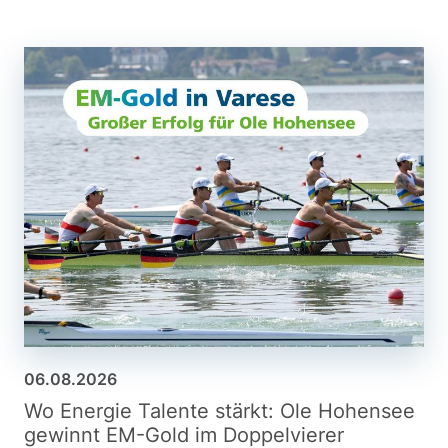
06.08.2026
Wo Energie Talente stärkt: Ole Hohensee
gewinnt EM-Gold im Doppelvierer